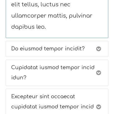
elit tellus, luctus nec
ullamcorper mattis, pulvinar
dapibus leo.
Do eiusmod tempor incidit?
Cupidatat iusmod tempor incid
idun?
Excepteur sint occaecat
cupidatat iusmod tempor incid