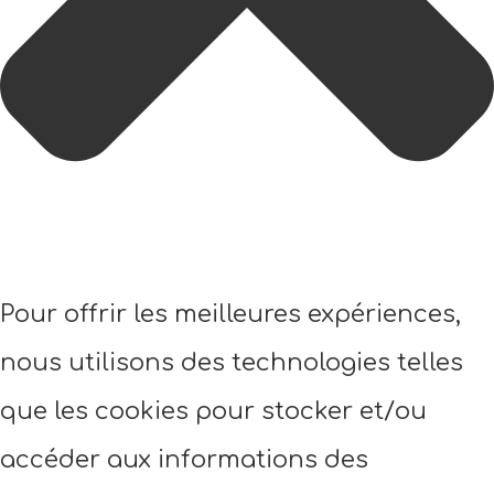
Pour offrir les meilleures expériences,
nous utilisons des technologies telles
que les cookies pour stocker et/ou
accéder aux informations des