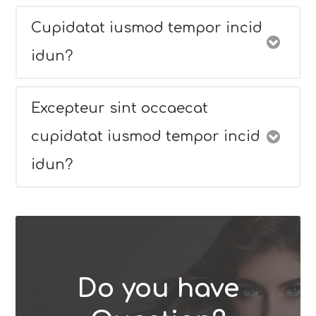
Cupidatat iusmod tempor incid
idun?
Excepteur sint occaecat
cupidatat iusmod tempor incid
idun?
Do you have