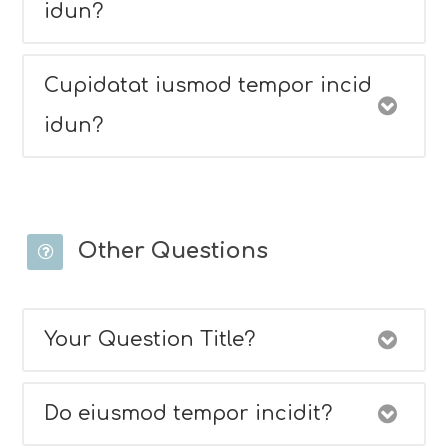
idun?
Cupidatat iusmod tempor incid
idun?
Other Questions
Your Question Title?
Do eiusmod tempor incidit?