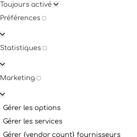
Toujours activé
Préférences
Statistiques
Marketing
Gérer les options
Gérer les services
Gérer {vendor_count} fournisseurs