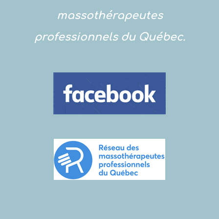
massothérapeutes
professionnels du Québec.