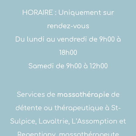
HORAIRE : Uniquement sur
rendez-vous
Du lundi au vendredi de 9h00 à
18h00
Samedi de 9h00 à 12h00
Services de
massothérapie
de
détente ou thérapeutique à St-
Sulpice, Lavaltrie, L’Assomption et
Repentigny, massothérapeute