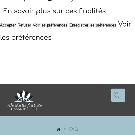
En savoir plus sur ces finalités
Voir
Accepter
Refuser
Voir les préférences
Enregistrer les préférences
les préférences
FAQ