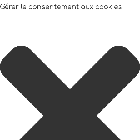
Gérer le consentement aux cookies