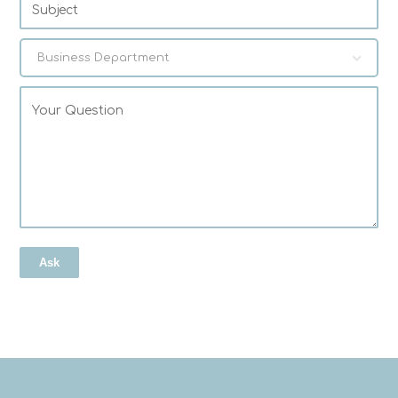
Business Department
Ask