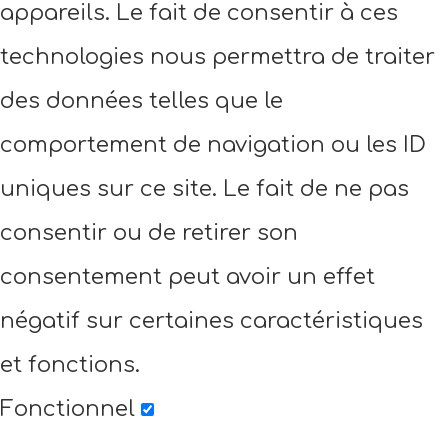
appareils. Le fait de consentir à ces
technologies nous permettra de traiter
des données telles que le
comportement de navigation ou les ID
uniques sur ce site. Le fait de ne pas
consentir ou de retirer son
consentement peut avoir un effet
négatif sur certaines caractéristiques
et fonctions.
Fonctionnel