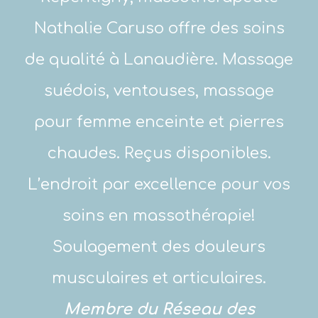
Nathalie Caruso offre des soins
de qualité à Lanaudière. Massage
suédois, ventouses, massage
pour femme enceinte et pierres
chaudes. Reçus disponibles.
L’endroit par excellence pour vos
soins en massothérapie!
Soulagement des douleurs
musculaires et articulaires.
Membre du Réseau des