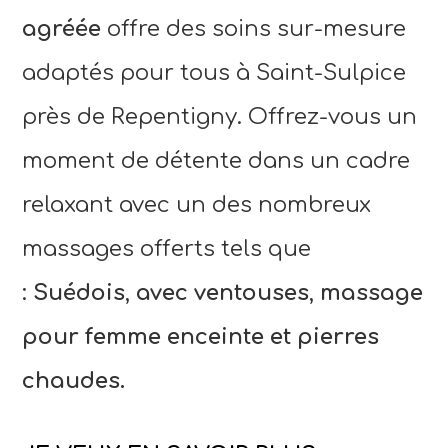
agréée
offre des soins sur-mesure
adaptés pour tous à Saint-Sulpice
près de Repentigny. Offrez-vous un
moment de détente dans un cadre
relaxant avec un des nombreux
massages offerts tels que
:
Suédois
,
avec ventouses
,
massage
pour femme enceinte et pierres
chaudes.