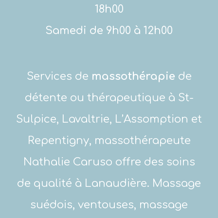
18h00
Samedi de 9h00 à 12h00
Services de
massothérapie
de
détente ou thérapeutique à St-
Sulpice, Lavaltrie, L’Assomption et
Repentigny, massothérapeute
Nathalie Caruso offre des soins
de qualité à Lanaudière. Massage
suédois, ventouses, massage