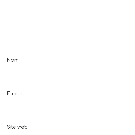
Nom
E-mail
Site web