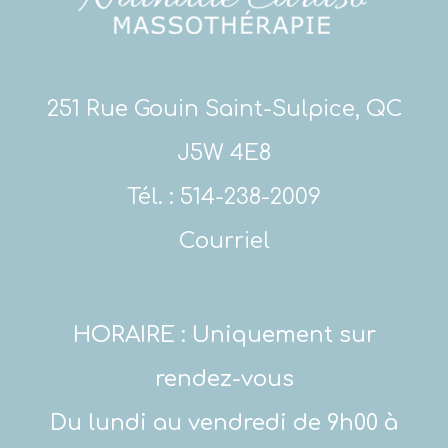
251 Rue Gouin Saint-Sulpice, QC
J5W 4E8
Tél. :
514-238-2009
Courriel
HORAIRE : Uniquement sur
rendez-vous
Du lundi au vendredi de 9h00 à