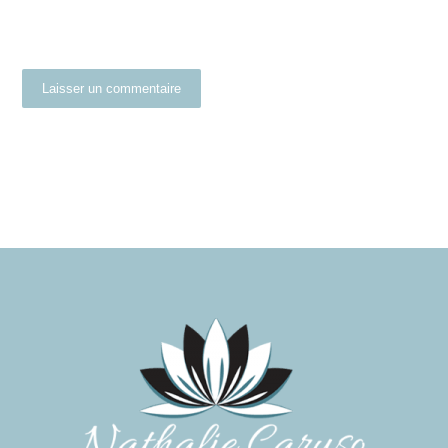
Laisser un commentaire