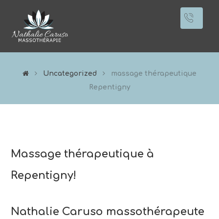
Uncategorized
massage thérapeutique
Repentigny
Massage thérapeutique à
Repentigny!
Nathalie Caruso massothérapeute